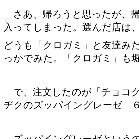
さあ、帰ろうと思ったが、帰
入ってしまった。選んだ店は、「C
どうも「クロガミ」と友達み
っかでみた。「クロガミ」も
で、注文したのが「チョコク
ヂクのズッパイングレーゼ」