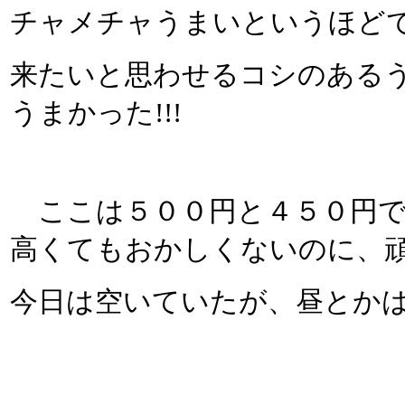
チャメチャうまいというほど
来たいと思わせるコシのある
うまかった!!!
ここは５００円と４５０円で
高くてもおかしくないのに、頑
今日は空いていたが、昼とか