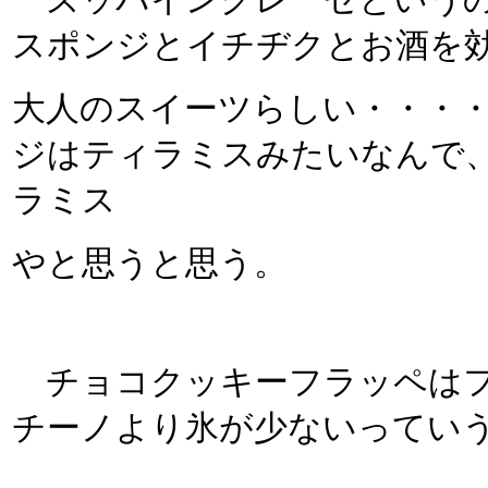
ズッパイングレーゼというの
スポンジとイチヂクとお酒を
大人のスイーツらしい・・・
ジはティラミスみたいなんで
ラミス
やと思うと思う。
チョコクッキーフラッペはフ
チーノより氷が少ないってい