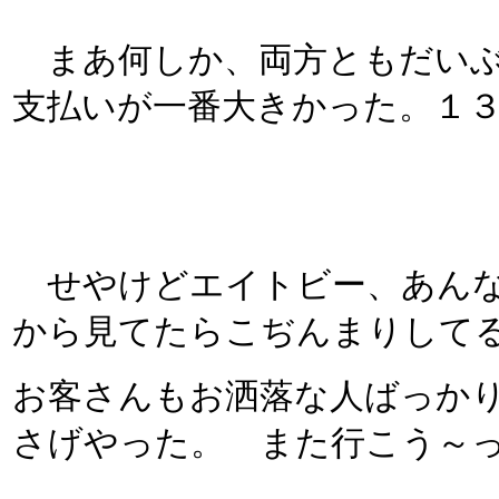
まあ何しか、両方ともだいぶ
支払いが一番大きかった。１
せやけどエイトビー、あんな
から見てたらこぢんまりして
お客さんもお洒落な人ばっか
さげやった。 また行こう～