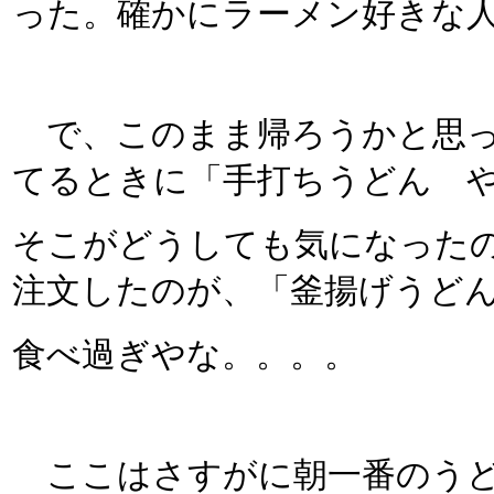
った。確かにラーメン好きな
で、このまま帰ろうかと思っ
てるときに「手打ちうどん 
そこがどうしても気になった
注文したのが、「釜揚げうど
食べ過ぎやな。。。。
ここはさすがに朝一番のうど