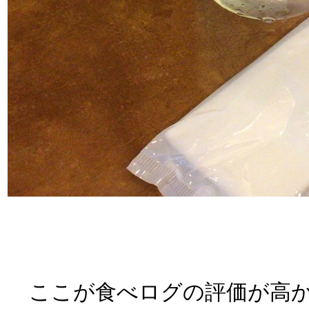
ここが食べログの評価が高か