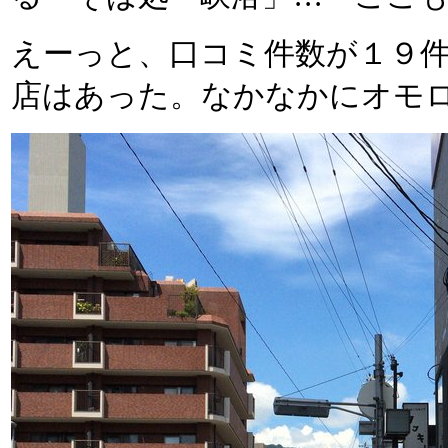
えーっと、口コミ件数が１９
店はあった。なかなかにオモ