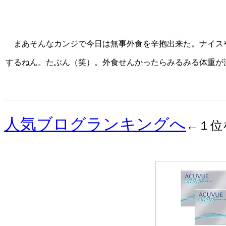
まあそんなカンジで今日は無事外食を辛抱出来た。ナイス
するねん。たぶん（笑）。外食せんかったらみるみる体重が
人気ブログランキングへ
←１位