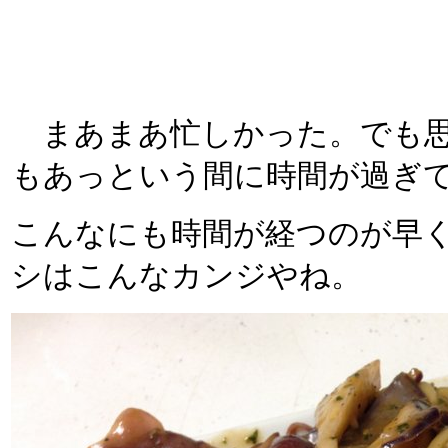
まあまあ忙しかった。でも思
もあっという間に時間が過ぎ
こんなにも時間が経つのが早
シはこんなカンジやね。