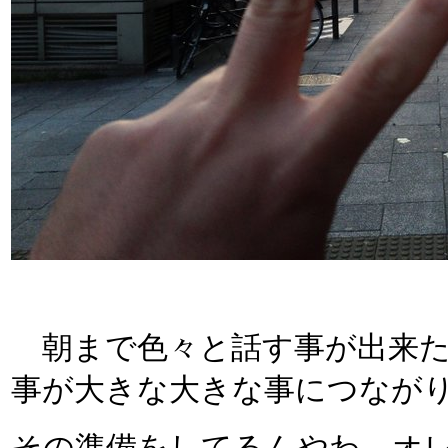
朝まで色々と話す事が出来た
事が大きな大きな事につなが