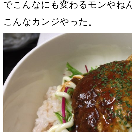
でこんなにも変わるモンやね
こんなカンジやった。