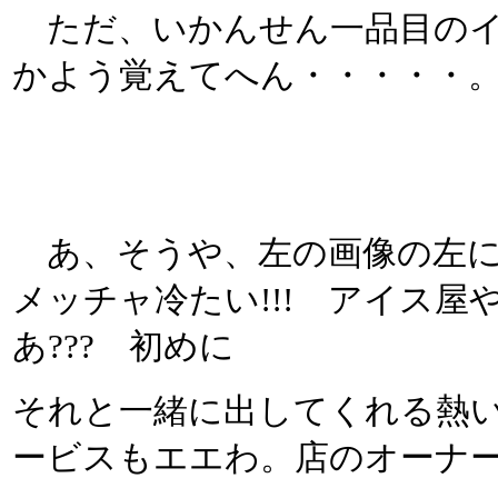
ただ、いかんせん一品目のイ
かよう覚えてへん・・・・・
あ、そうや、左の画像の左に
メッチャ冷たい!!! アイス
あ??? 初めに
それと一緒に出してくれる熱
ービスもエエわ。店のオーナ