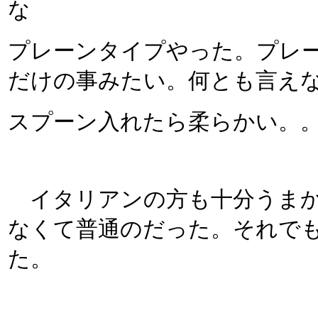
な
プレーンタイプやった。プレ
だけの事みたい。何とも言え
スプーン入れたら柔らかい。。
イタリアンの方も十分うまか
なくて普通のだった。それで
た。