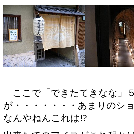
ここで「できたてきなな」５
が・・・・・・・あまりのシ
なんやねんこれは!?