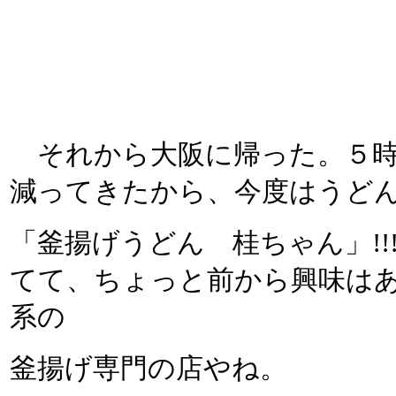
それから大阪に帰った。５時
減ってきたから、今度はうど
「釜揚げうどん 桂ちゃん」!
てて、ちょっと前から興味は
系の
釜揚げ専門の店やね。