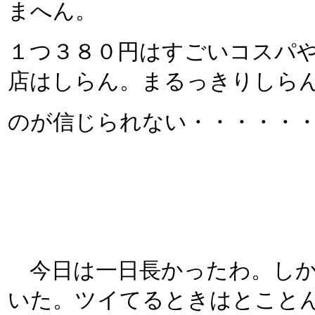
まへん。
１つ３８０円はすごいコスパ
店はしらん。まるっきりしら
のが信じられない・・・・・
今日は一日長かったわ。しか
いた。ツイてるときはとことんツ