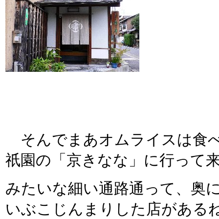
そんでまあオムライスは食べ
祇園の「京きなな」に行って来
みたいな細い通路通って、奥
いぶこじんまりした店がある