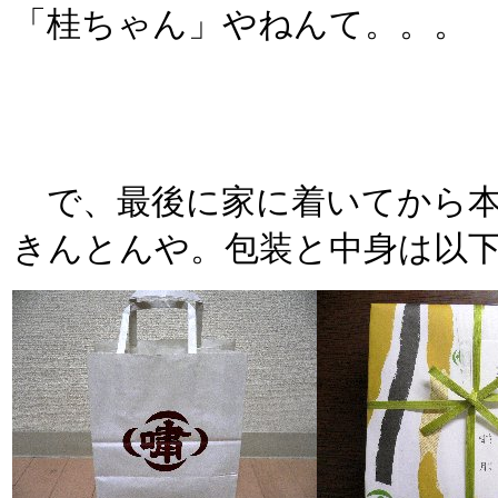
「桂ちゃん」やねんて。。。
で、最後に家に着いてから本
きんとんや。包装と中身は以