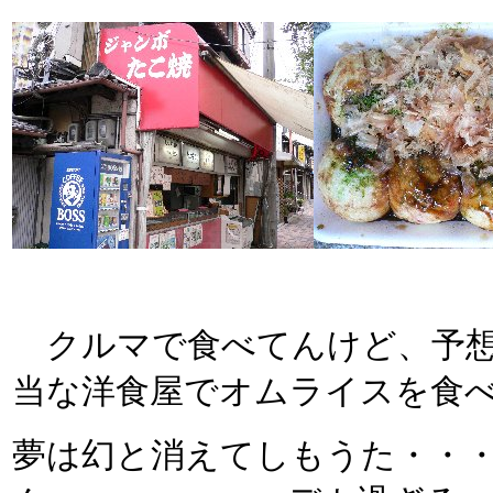
クルマで食べてんけど、予想
当な洋食屋でオムライスを食
夢は幻と消えてしもうた・・