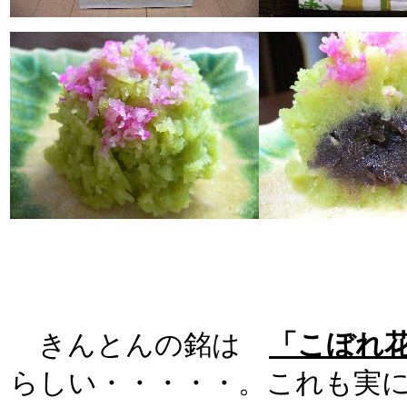
きんとんの銘は
「こぼれ
らしい・・・・・。これも実