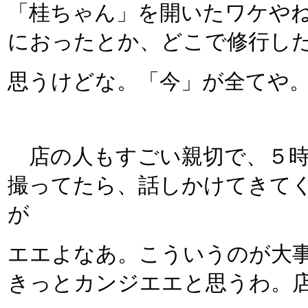
「桂ちゃん」を開いたワケや
におったとか、どこで修行し
思うけどな。「今」が全てや
店の人もすごい親切で、５時
撮ってたら、話しかけてきて
が
エエよなあ。こういうのが大
きっとカンジエエと思うわ。