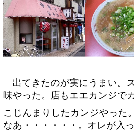
出てきたのが実にうまい。ス
味やった。店もエエカンジで
こじんまりしたカンジやった
なあ・・・・・・。オレが入