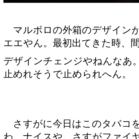
マルボロの外箱のデザインが変
エエやん。最初出てきた時、
デザインチェンジやねんなあ
止めれそうで止められへん。
さすがに今日はこのタバコを
わ。ナイスや。さすがファイヤ