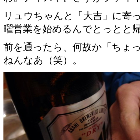
リュウちゃんと「大吉」に寄
曜営業を始めるんでとっとと
前を通ったら、何故か「ちょ
ねんなあ（笑）。