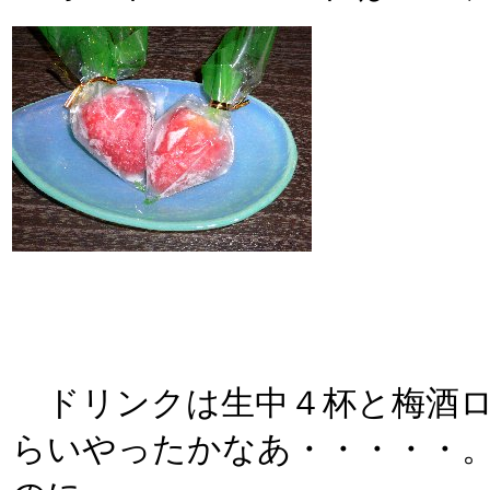
ドリンクは生中４杯と梅酒ロ
らいやったかなあ・・・・・