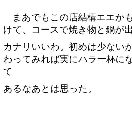
まあでもこの店結構エエかも
けて、コースで焼き物と鍋が
カナリいいわ。初めは少ない
わってみれば実にハラ一杯に
て
あるなあとは思った。