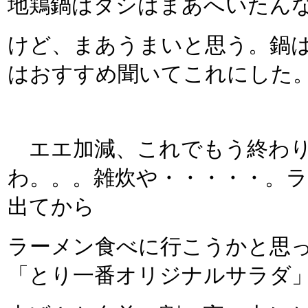
地鶏鍋はダシはまあへいたん
けど、まあうまいと思う。鍋
はおすすめ聞いてこれにした
エエ加減、これでもう終わり
わ。。。雑炊や・・・・・。
出てから
ラーメン食べに行こうかと思
「とり一番オリジナルサラダ