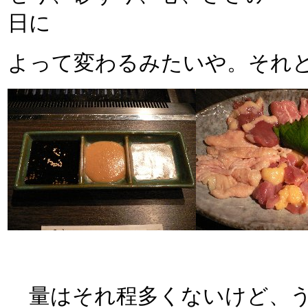
日に
よって変わるみたいや。それ
量はそれ程多くないけど、う